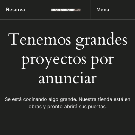
Reserva
Menu
Tenemos grandes
proyectos por
anunciar
Se está cocinando algo grande. Nuestra tienda está en
obras y pronto abrirá sus puertas.