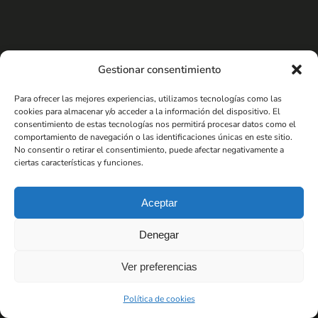
Gestionar consentimiento
Para ofrecer las mejores experiencias, utilizamos tecnologías como las
cookies para almacenar y/o acceder a la información del dispositivo. El
consentimiento de estas tecnologías nos permitirá procesar datos como el
comportamiento de navegación o las identificaciones únicas en este sitio.
No consentir o retirar el consentimiento, puede afectar negativamente a
ciertas características y funciones.
Aceptar
Denegar
Ver preferencias
Política de cookies