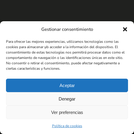
Gestionar consentimiento
Para ofrecer las mejores experiencias, utilizamos tecnologías como las
cookies para almacenar y/o acceder a la información del dispositivo. El
consentimiento de estas tecnologías nos permitirá procesar datos como el
comportamiento de navegación o las identificaciones únicas en este sitio.
No consentir o retirar el consentimiento, puede afectar negativamente a
ciertas características y funciones.
Aceptar
Denegar
Ver preferencias
Política de cookies